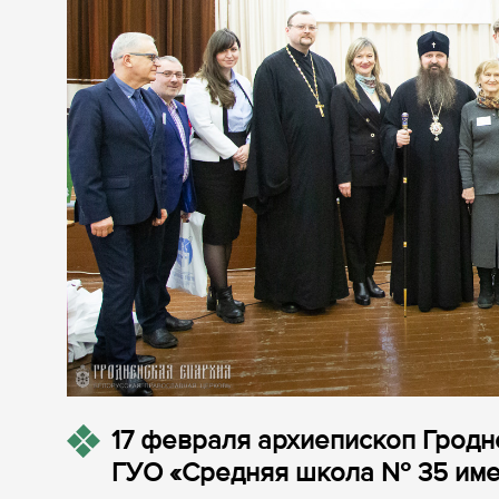
17 февраля архиепископ Гродн
ГУО «Средняя школа № 35 имен