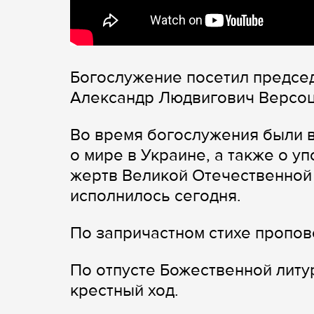
Богослужение посетил предсе
Александр Людвигович Версоц
Во время богослужения были 
о мире в Украине, а также о 
жертв Великой Отечественной 
исполнилось сегодня.
По запричастном стихе пропов
По отпусте Божественной литу
крестный ход.