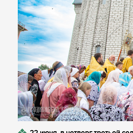
22 июня, в четверг третьей се