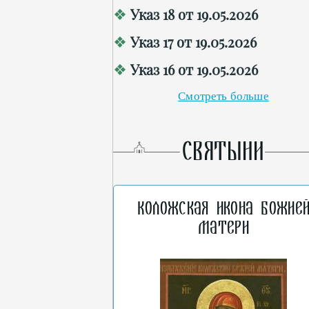
Указ 18 от 19.05.2026
Указ 17 от 19.05.2026
Указ 16 от 19.05.2026
Смотреть больше
СВЯТЫНИ
Коложская икона Божие
Матери