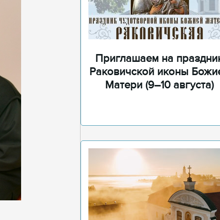
Приглашаем на праздни
Раковичской иконы Божи
Матери (9–10 августа)