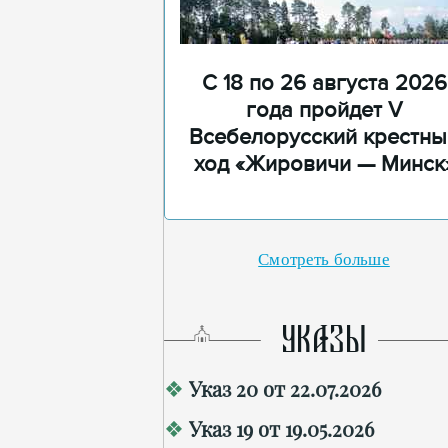
С 18 по 26 августа 2026
года пройдет V
Всебелорусский крестны
ход «Жировичи — Минск
Смотреть больше
УКАЗЫ
Указ 20 от 22.07.2026
Указ 19 от 19.05.2026