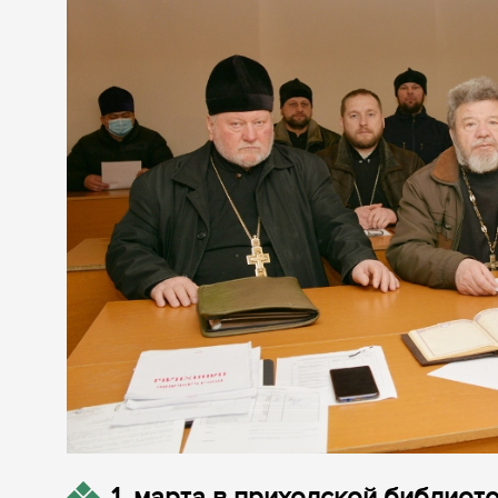
1 марта в приходской библиот