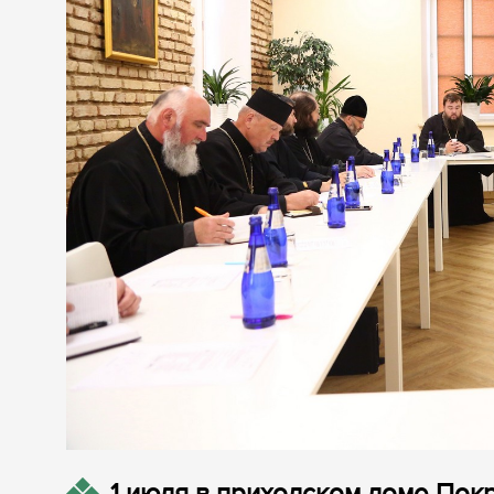
1 июля в приходском доме Пок