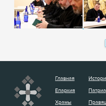
Главная
Истори
Епархия
Патриа
Храмы
Правящ