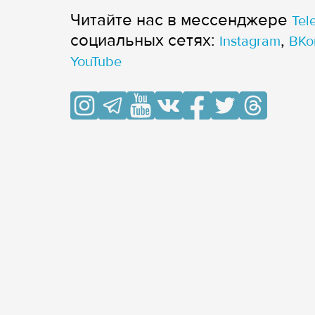
Читайте нас в мессенджере
Tel
cоциальных сетях:
,
Instagram
ВКо
YouTube