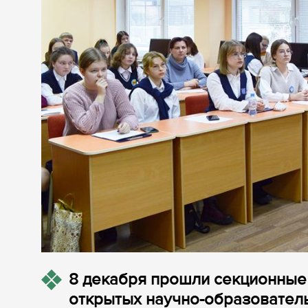
8 декабря прошли секционные 
открытых научно-образовател