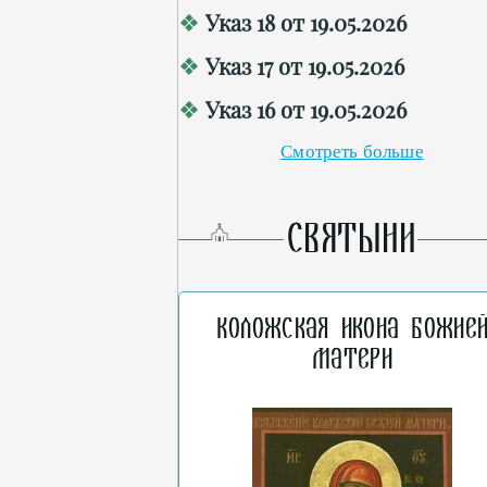
Указ 18 от 19.05.2026
Указ 17 от 19.05.2026
Указ 16 от 19.05.2026
Смотреть больше
СВЯТЫНИ
Коложская икона Божие
Матери