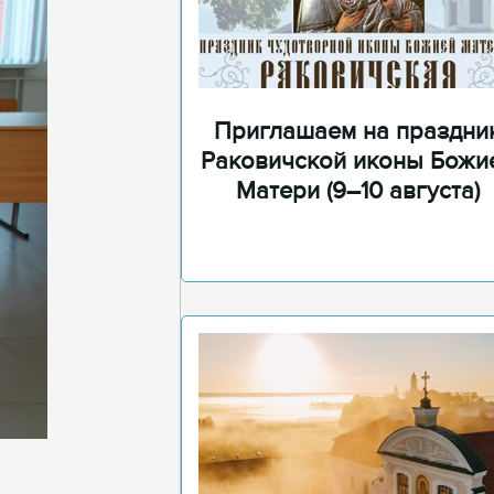
Приглашаем на праздни
Раковичской иконы Божи
Матери (9–10 августа)