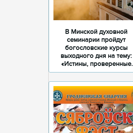
.
В Минской духовной
семинарии пройдут
богословские курсы
выходного дня на тему:
«Истины, проверенные
временем»