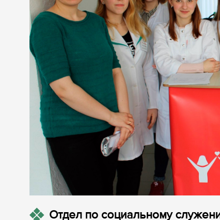
Отдел по социальному служени