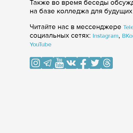
Также во время беседы обсуж
на базе колледжа для будущих
Читайте нас в мессенджере
Tel
cоциальных сетях:
,
Instagram
ВКо
YouTube