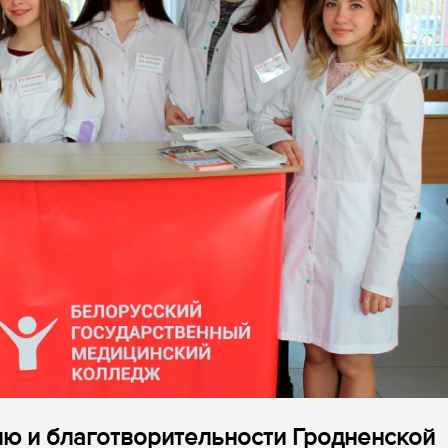
ю и благотворительности Гродненской