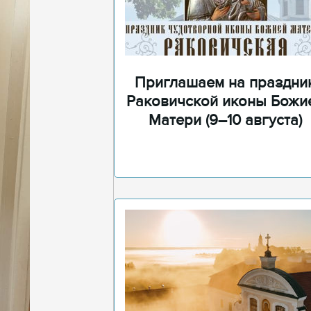
Приглашаем на праздни
Раковичской иконы Божи
Матери (9–10 августа)