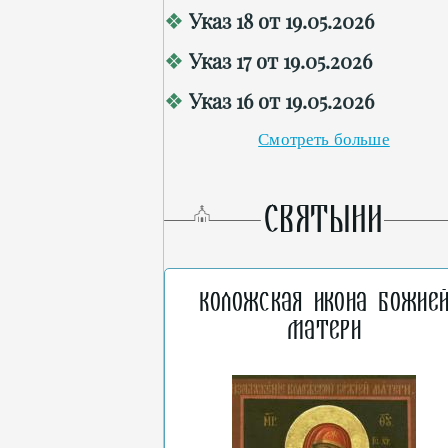
Указ 18 от 19.05.2026
Указ 17 от 19.05.2026
Указ 16 от 19.05.2026
Смотреть больше
СВЯТЫНИ
Коложская икона Божие
Матери