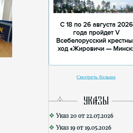
С 18 по 26 августа 2026
года пройдет V
Всебелорусский крестны
ход «Жировичи — Минск
Смотреть больше
УКАЗЫ
Указ 20 от 22.07.2026
Указ 19 от 19.05.2026