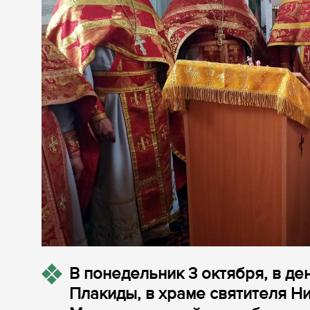
В понедельник 3 октября, в д
Плакиды, в храме святителя Н