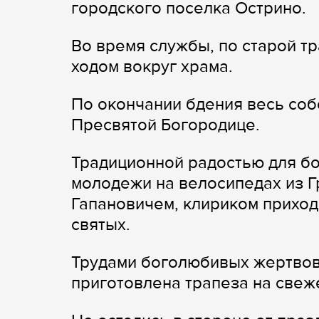
городского поселка Острино.
Во время службы, по старой т
ходом вокруг храма.
По окончании бдения весь соб
Пресвятой Богородице.
Традиционной радостью для бо
молодежи на велосипедах из Г
Гапановичем, клириком приход
святых.
Трудами боголюбивых жертвова
приготовлена трапеза на свеж