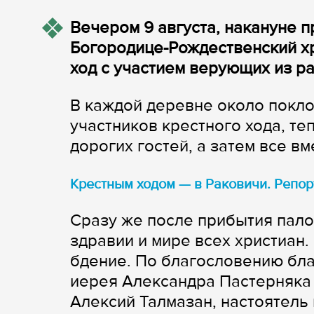
Вечером 9 августа, накануне 
Богородице-Рождественский х
ход с участием верующих из р
В каждой деревне около покло
участников крестного хода, те
дорогих гостей, а затем все в
Крестным ходом — в Раковичи. Репор
Сразу же после прибытия пало
здравии и мире всех христиан.
бдение. По благословению бл
иерея Александра Пастерняка
Алексий Талмазан, настоятель