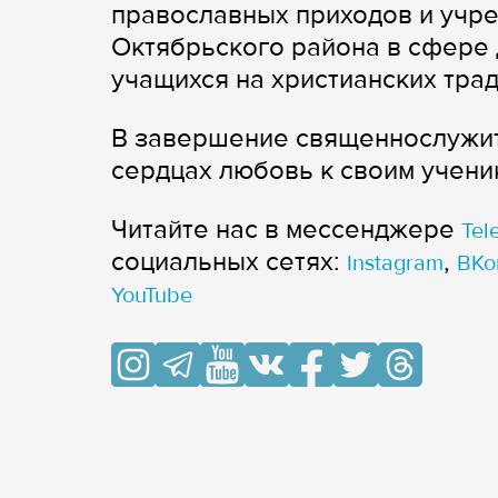
православных приходов и учр
Октябрьского района в сфере 
учащихся на христианских тра
В завершение священнослужит
сердцах любовь к своим учени
Читайте нас в мессенджере
Tel
cоциальных сетях:
,
Instagram
ВКо
YouTube