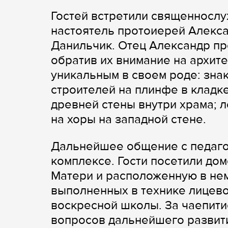
Гостей встретили священнослу
настоятель протоиерей Алекса
Данильчик. Отец Александр пр
обратив их внимание на архит
уникальным в своем роде: знак
строителей на плинфе в кладк
древней стены внутри храма; 
на хоры на западной стене.
Дальнейшее общение с педаго
комплексе. Гости посетили до
Матери и расположенную в нем
выполненных в технике лицево
воскресной школы. За чаепит
вопросов дальнейшего развит