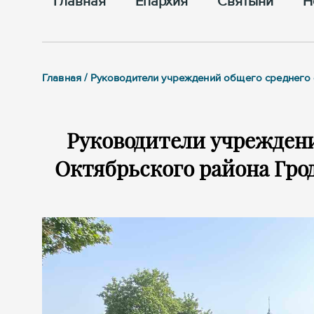
Главная
Епархия
Cвятыни
Н
Главная / Руководители учреждений общего среднего
Руководители учреждени
Октябрьского района Гро