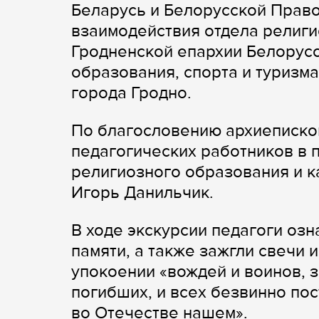
Беларусь и Белорусской Право
взаимодействия отдела религи
Гродненской епархии Белорус
образования, спорта и туризм
города Гродно.
По благословению архиеписко
педагогических работников в 
религиозного образования и к
Игорь Данильчик.
В ходе экскурсии педагоги оз
памяти, а также зажгли свечи 
упокоении «вождей и воинов, з
погибших, и всех безвинно по
во Отечестве нашем».