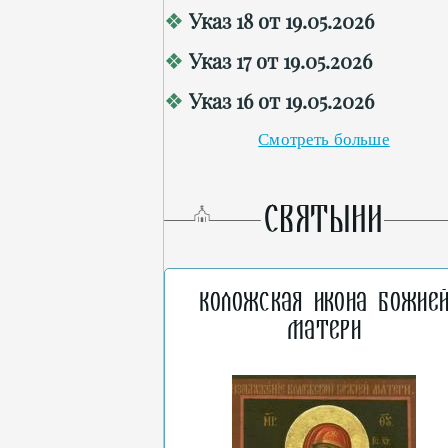
Указ 18 от 19.05.2026
Указ 17 от 19.05.2026
Указ 16 от 19.05.2026
Смотреть больше
СВЯТЫНИ
Коложская икона Божие
Матери