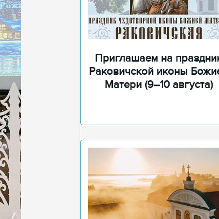
Приглашаем на праздни
Раковичской иконы Божи
Матери (9–10 августа)