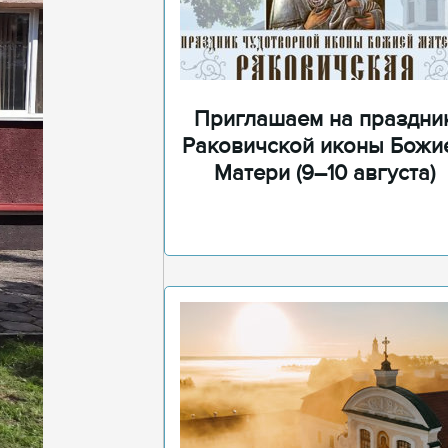
Приглашаем на праздни
Раковичской иконы Божи
Матери (9–10 августа)