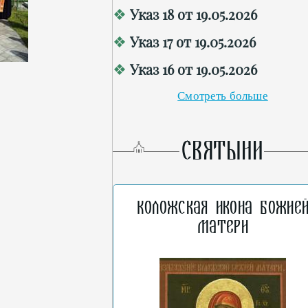
Указ 18 от 19.05.2026
Указ 17 от 19.05.2026
Указ 16 от 19.05.2026
Смотреть больше
СВЯТЫНИ
Коложская икона Божие
Матери