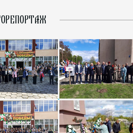
ОРЕПОРТАЖ