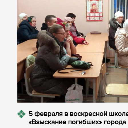
5 февраля в воскресной школ
«Взыскание погибших» города