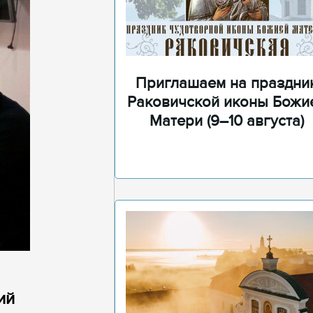
Приглашаем на праздни
Раковичской иконы Божи
Матери (9–10 августа)
ий