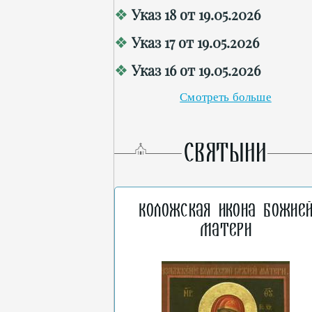
Указ 18 от 19.05.2026
Указ 17 от 19.05.2026
Указ 16 от 19.05.2026
Смотреть больше
СВЯТЫНИ
Коложская икона Божие
Матери