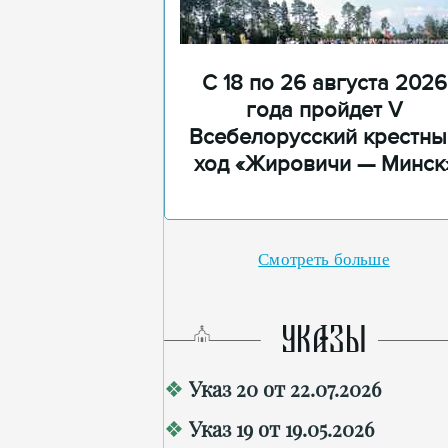
С 18 по 26 августа 2026
года пройдет V
Всебелорусский крестны
ход «Жировичи — Минск
Смотреть больше
УКАЗЫ
Указ 20 от 22.07.2026
Указ 19 от 19.05.2026