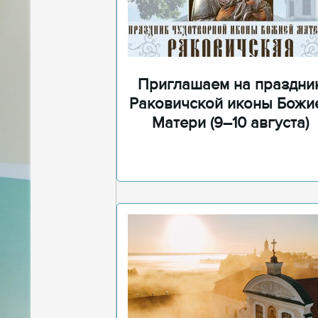
Приглашаем на праздни
Раковичской иконы Божи
Матери (9–10 августа)