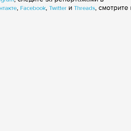
,
,
и
, смотрите 
нтакте
Facebook
Twitter
Threads