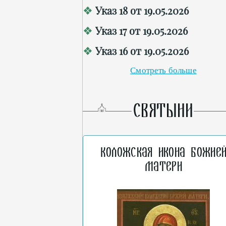
Указ 18 от 19.05.2026
Указ 17 от 19.05.2026
Указ 16 от 19.05.2026
Смотреть больше
СВЯТЫНИ
Коложская икона Божие
Матери