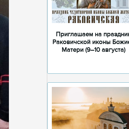
Приглашаем на праздни
Раковичской иконы Божи
Матери (9–10 августа)