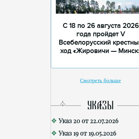
С 18 по 26 августа 2026
года пройдет V
Всебелорусский крестны
ход «Жировичи — Минск
Смотреть больше
УКАЗЫ
Указ 20 от 22.07.2026
Указ 19 от 19.05.2026