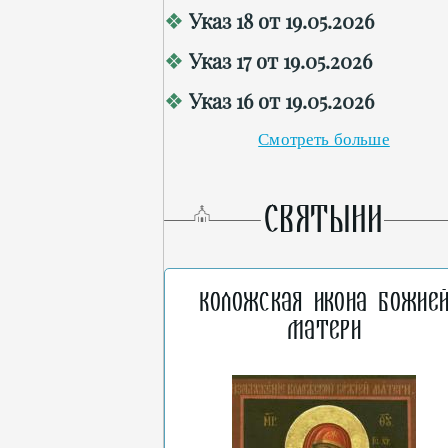
Указ 18 от 19.05.2026
Указ 17 от 19.05.2026
Указ 16 от 19.05.2026
Смотреть больше
СВЯТЫНИ
Коложская икона Божие
Матери