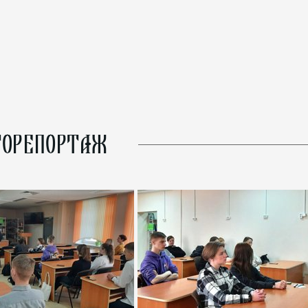
ОРЕПОРТАЖ