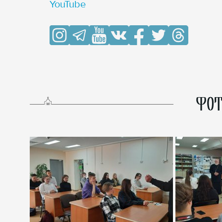
YouTube
ФОТ