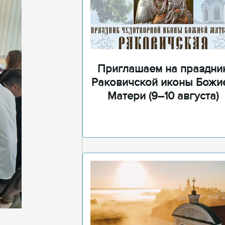
Приглашаем на праздни
Раковичской иконы Божи
Матери (9–10 августа)