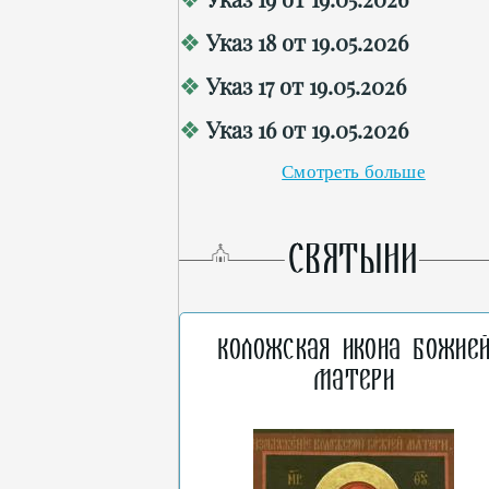
Указ 18 от 19.05.2026
Указ 17 от 19.05.2026
Указ 16 от 19.05.2026
Смотреть больше
СВЯТЫНИ
Коложская икона Божие
Матери