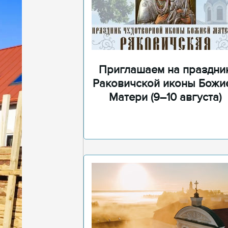
Приглашаем на праздни
Раковичской иконы Божи
Матери (9–10 августа)