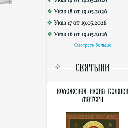
Указ 18 от 19.05.2026
Указ 17 от 19.05.2026
Указ 16 от 19.05.2026
Смотреть больше
СВЯТЫНИ
Коложская икона Божие
Матери