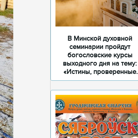
В Минской духовной
семинарии пройдут
богословские курсы
выходного дня на тему:
«Истины, проверенные
временем»