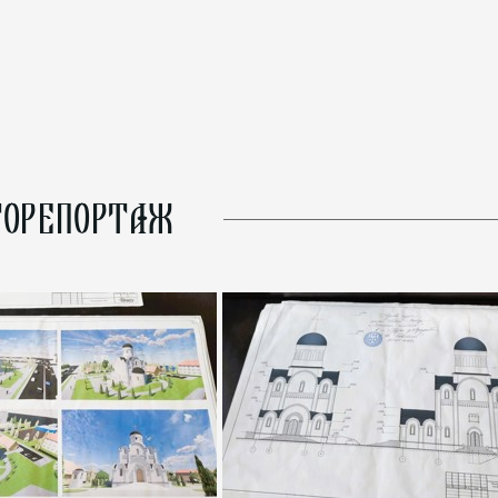
ОРЕПОРТАЖ