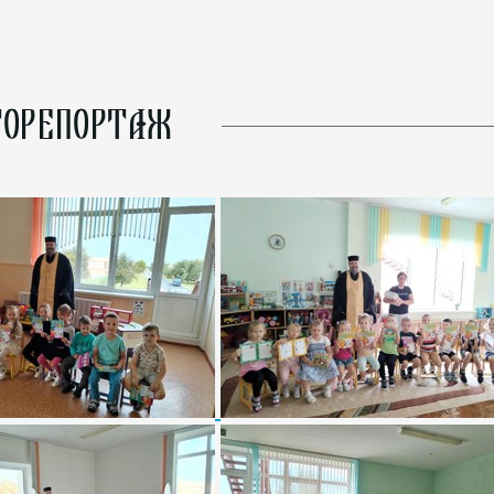
ОРЕПОРТАЖ