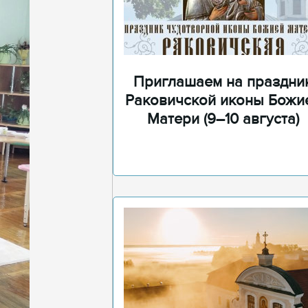
Приглашаем на праздни
Раковичской иконы Божи
Матери (9–10 августа)