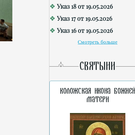
Указ 18 от 19.05.2026
Указ 17 от 19.05.2026
Указ 16 от 19.05.2026
Смотреть больше
СВЯТЫНИ
Коложская икона Божие
Матери