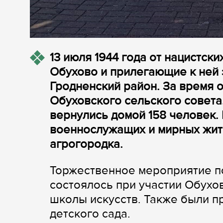
13 июля 1944 года от нацистс
Обухово и прилегающие к ней 
Гродненский район. За время 
Обуховского сельского совета
вернулись домой 158 человек.
военнослужащих и мирных жит
агрогородка.
Торжественное мероприятие п
состоялось при участии Обухов
школы искусств. Также были 
детского сада.