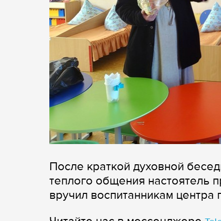
После краткой духовной бесед
теплого общения настоятель п
вручил воспитанникам центра 