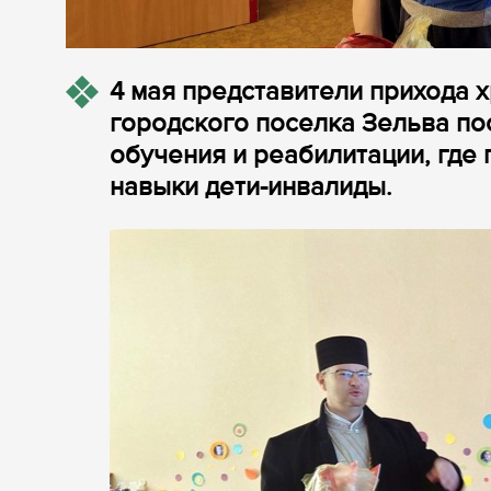
4 мая представители прихода
городского поселка Зельва п
обучения и реабилитации, гд
навыки дети-инвалиды.