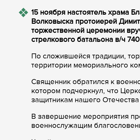
15 ноября настоятель храма 
Волковыска протоиерей Димит
торжественной церемонии вру
стрелкового батальона в/ч 740
По сложившейся традиции, то
территории мемориального ко
Священник обратился к военн
котором подчеркнул, что Церк
защитникам нашего Отечества 
В завершение мероприятия пр
военнослужащим благословен