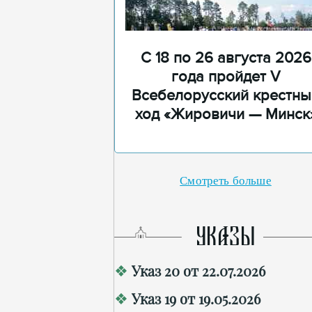
С 18 по 26 августа 2026
года пройдет V
Всебелорусский крестны
ход «Жировичи — Минск
Смотреть больше
УКАЗЫ
Указ 20 от 22.07.2026
Указ 19 от 19.05.2026