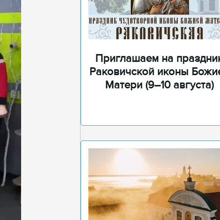
Приглашаем на праздни
Раковичской иконы Божи
Матери (9–10 августа)