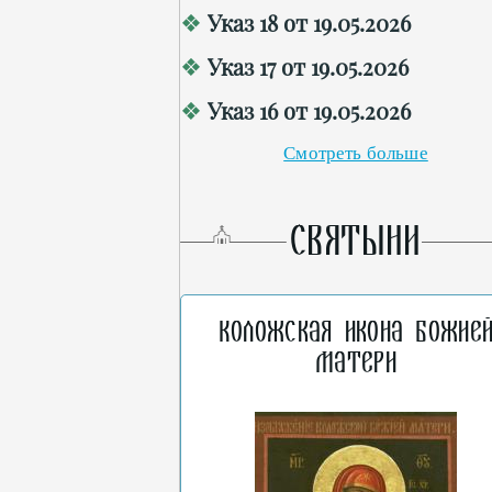
Указ 18 от 19.05.2026
Указ 17 от 19.05.2026
Указ 16 от 19.05.2026
Смотреть больше
СВЯТЫНИ
Коложская икона Божие
Матери