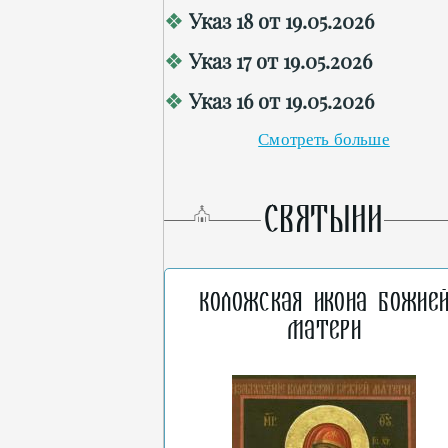
Указ 18 от 19.05.2026
Указ 17 от 19.05.2026
Указ 16 от 19.05.2026
Смотреть больше
СВЯТЫНИ
Коложская икона Божие
Матери