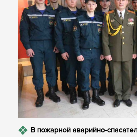
В пожарной аварийно-спасател