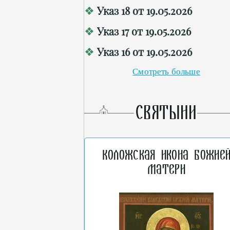
Указ 18 от 19.05.2026
Указ 17 от 19.05.2026
Указ 16 от 19.05.2026
Смотреть больше
СВЯТЫНИ
Коложская икона Божие
Матери