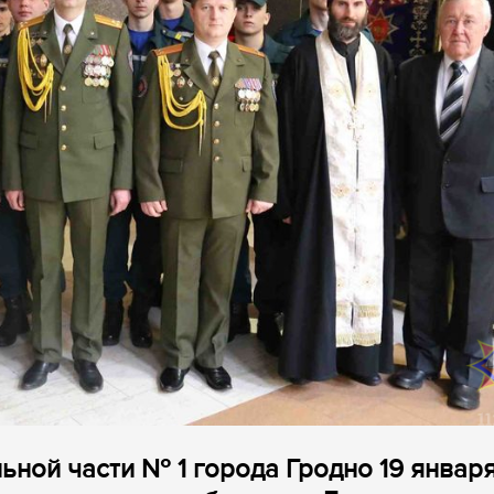
ьной части № 1 города Гродно 19 январ