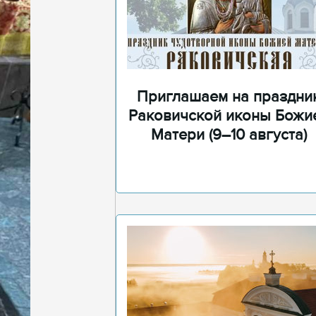
Приглашаем на праздни
Раковичской иконы Божи
Матери (9–10 августа)