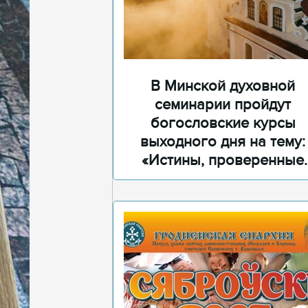
В Минской духовной
семинарии пройдут
богословские курсы
выходного дня на тему:
«Истины, проверенные
временем»