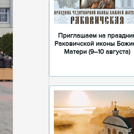
Приглашаем на праздни
Раковичской иконы Божи
Матери (9–10 августа)