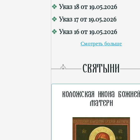
Указ 18 от 19.05.2026
Указ 17 от 19.05.2026
Указ 16 от 19.05.2026
Смотреть больше
СВЯТЫНИ
Коложская икона Божие
Матери