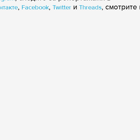
,
,
и
, смотрите 
нтакте
Facebook
Twitter
Threads