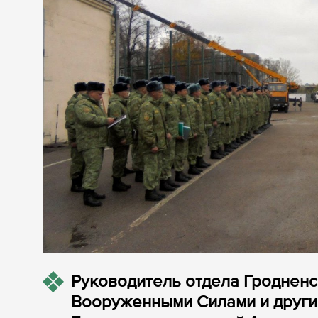
Руководитель отдела Гродненс
Вооруженными Силами и други