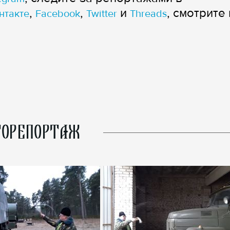
,
,
и
, смотрите 
нтакте
Facebook
Twitter
Threads
ОРЕПОРТАЖ