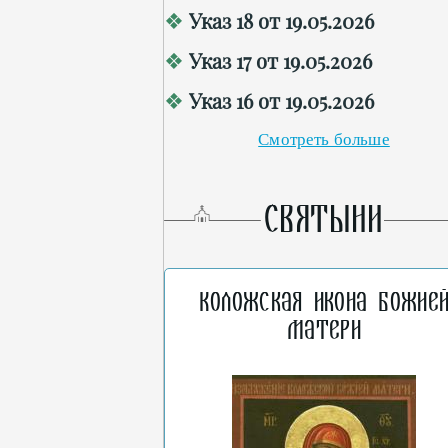
Указ 18 от 19.05.2026
Указ 17 от 19.05.2026
Указ 16 от 19.05.2026
Смотреть больше
СВЯТЫНИ
Коложская икона Божие
Матери