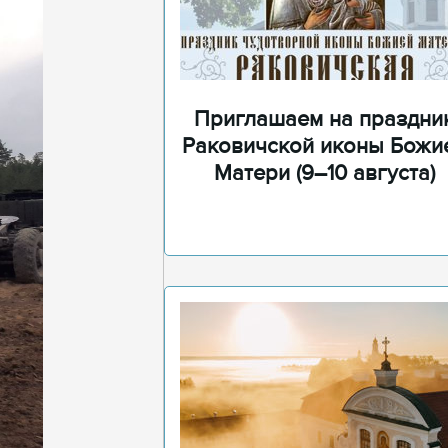
Приглашаем на праздни
Раковичской иконы Божи
Матери (9–10 августа)