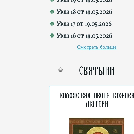
Указ 18 от 19.05.2026
Указ 17 от 19.05.2026
Указ 16 от 19.05.2026
Смотреть больше
СВЯТЫНИ
Коложская икона Божие
Матери