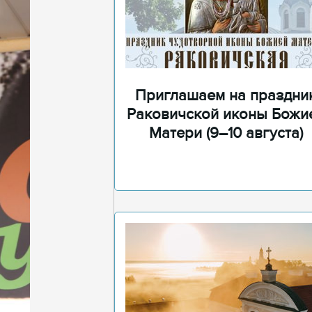
Приглашаем на праздни
Раковичской иконы Божи
Матери (9–10 августа)