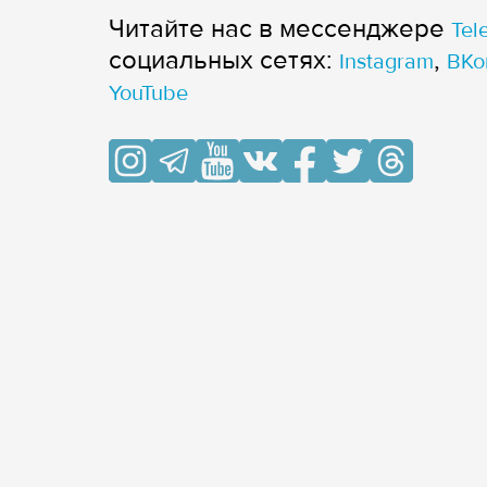
Читайте нас в мессенджере
Tel
cоциальных сетях:
,
Instagram
ВКо
YouTube