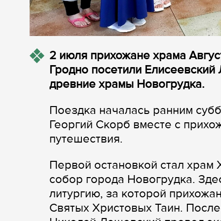
2 июля прихожане храма Авгу
Гродно посетили Елисеевский
древние храмы Новогрудка.
Поездка началась ранним субб
Георгий Скорб вместе с прихо
путешествия.
Первой остановкой стал храм 
собор города Новогрудка. Зде
литургию, за которой прихожан
Святых Христовых Таин. После