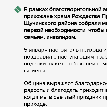
В рамках благотворительной а
прихожане храма Рождества П
Щучинского района собрали м
первой необходимости, чтобы
семьям, инвалидам.
5 января настоятель прихода и
поздравил с наступающим праз
подарки: пакеты с бакалейным
гигиены.
Община выражает благодарнос
радость и благодать приходит 
когда мы в светлый праздник 
приходе.