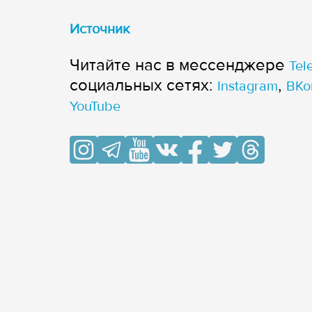
Источник
Читайте нас в мессенджере
Tel
cоциальных сетях:
,
Instagram
ВКо
YouTube