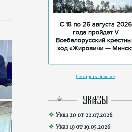
С 18 по 26 августа 2026
года пройдет V
Всебелорусский крестны
ход «Жировичи — Минск
Смотреть больше
УКАЗЫ
Указ 20 от 22.07.2026
Указ 19 от 19.05.2026