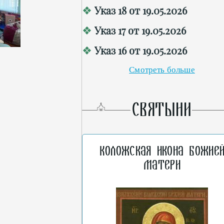
Указ 18 от 19.05.2026
Указ 17 от 19.05.2026
Указ 16 от 19.05.2026
Смотреть больше
СВЯТЫНИ
Коложская икона Божие
Матери