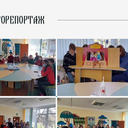
ОРЕПОРТАЖ