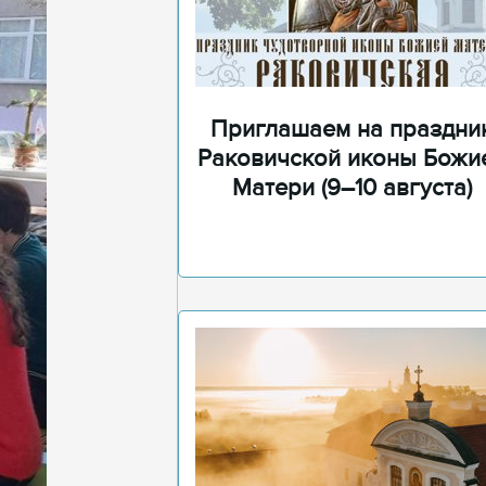
Приглашаем на праздни
Раковичской иконы Божи
Матери (9–10 августа)