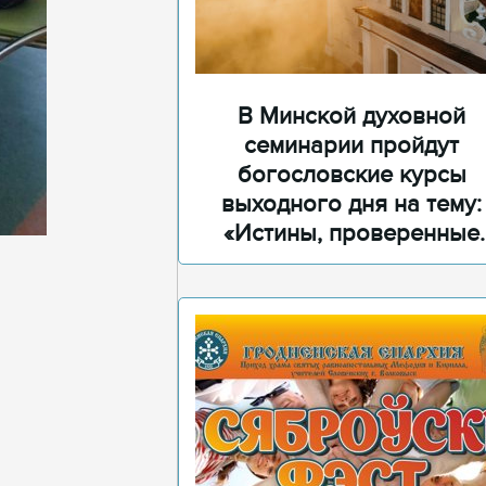
В Минской духовной
семинарии пройдут
богословские курсы
выходного дня на тему:
«Истины, проверенные
временем»