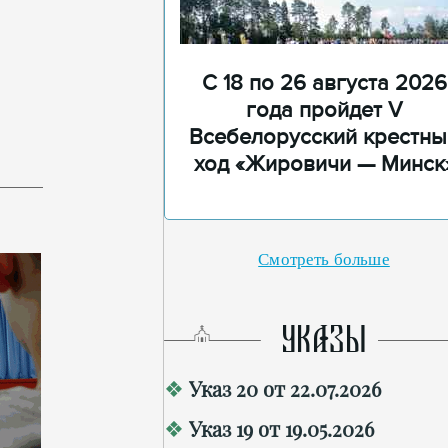
С 18 по 26 августа 2026
года пройдет V
Всебелорусский крестны
ход «Жировичи — Минск
Смотреть больше
УКАЗЫ
Указ 20 от 22.07.2026
Указ 19 от 19.05.2026