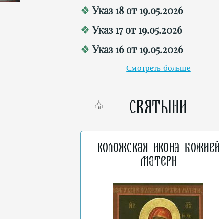
Указ 18 от 19.05.2026
Указ 17 от 19.05.2026
Указ 16 от 19.05.2026
Смотреть больше
СВЯТЫНИ
Коложская икона Божие
Матери