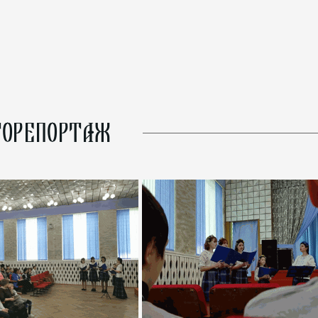
ОРЕПОРТАЖ