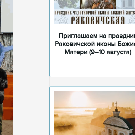
Приглашаем на праздни
Раковичской иконы Божи
Матери (9–10 августа)