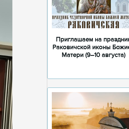
Приглашаем на праздни
Раковичской иконы Божи
Матери (9–10 августа)