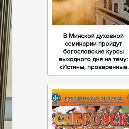
В Минской духовной
семинарии пройдут
богословские курсы
выходного дня на тему:
«Истины, проверенные
временем»