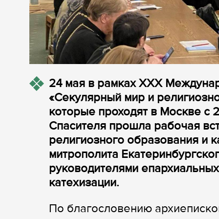
24 мая в рамках ХХХ Междуна
«Секулярный мир и религиознос
которые проходят в Москве с 2
Спасителя прошла рабочая вс
религиозного образования и 
митрополита Екатеринбургског
руководителями епархиальных
катехизации.
По благословению архиеписко