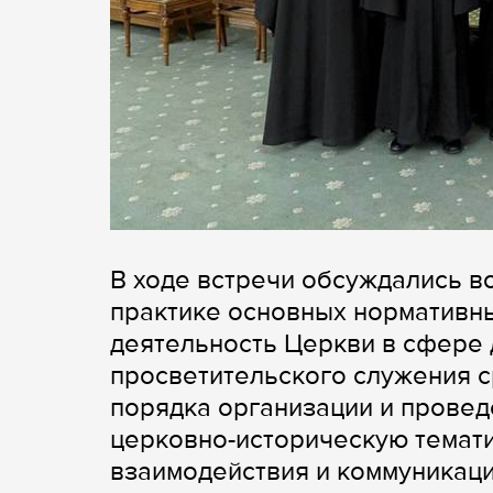
В ходе встречи обсуждались в
практике основных нормативн
деятельность Церкви в сфере 
просветительского служения с
порядка организации и провед
церковно-историческую темати
взаимодействия и коммуникац