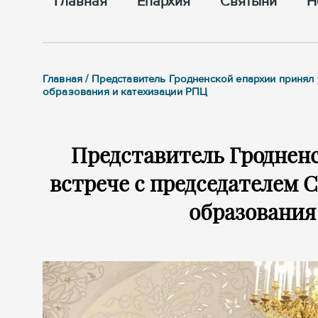
Главная
Епархия
Cвятыни
Н
Главная / Представитель Гродненской епархии принял
образования и катехизации РПЦ
Представитель Гродненс
встрече с председателем 
образования