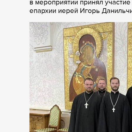
в мероприятии принял участи
епархии иерей Игорь Данильчи