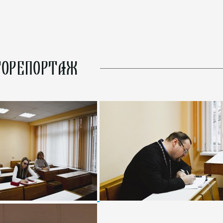
ОРЕПОРТАЖ