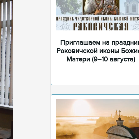
Приглашаем на праздни
Раковичской иконы Божи
Матери (9–10 августа)