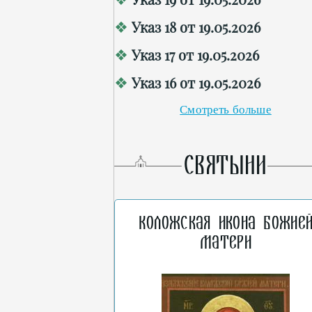
Указ 18 от 19.05.2026
Указ 17 от 19.05.2026
Указ 16 от 19.05.2026
Смотреть больше
СВЯТЫНИ
Коложская икона Божие
Матери