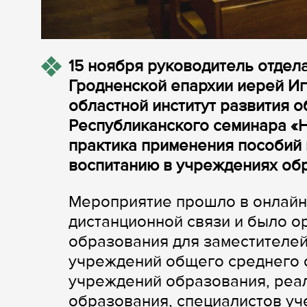
15 ноября руководитель отдел
Гродненской епархии иерей Иг
областной институт развития 
Республиканского семинара «
практика применения пособий 
воспитанию в учреждениях об
Мероприятие прошло в онлайн
дистанционной связи и было о
образования для заместителей
учреждений общего среднего 
учреждений образования, реа
образования, специалистов уч