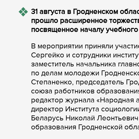
31 августа в Гродненском обла
прошло расширенное торжеств
посвященное началу учебного 
В мероприятии приняли участ
Сергейко и сотрудники институ
заместитель начальника главн
по делам молодежи Гродненск
Степаненко, председатель Гр
союза работников образования
редактор журнала «Народная 
директор Института социологи
Беларусь Николай Леонтьевич
образования Гродненской обл