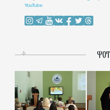
YouTube
ФОТ