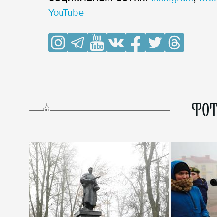
YouTube
ФОТ