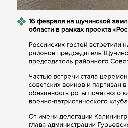
16 февраля на щучинской земл
области в рамках проекта «Рос
Российских гостей встретили 
районов председатель Щучинс
председатель районного Совет
Частью встречи стала церемон
советских воинов и партизан в
обязанность роты почетного к
военно-патриотического клуба
От имени делегации Калинингр
глава администрации Гурьевск