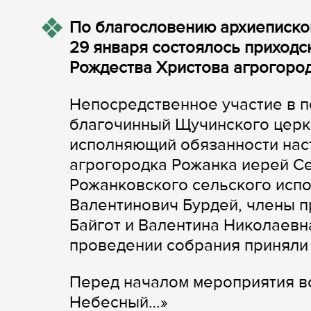
По благословению архиеписко
29 января состоялось приход
Рождества Христова агрогоро
Непосредственное участие в п
благочинный Щучинского церк
исполняющий обязанности нас
агрогородка Рожанка иерей С
Рожанковского сельского испо
Валентинович Бурдей, члены п
Байгот и Валентина Николаевна
проведении собрания приняли 
Перед началом мероприятия в
Небесный…»