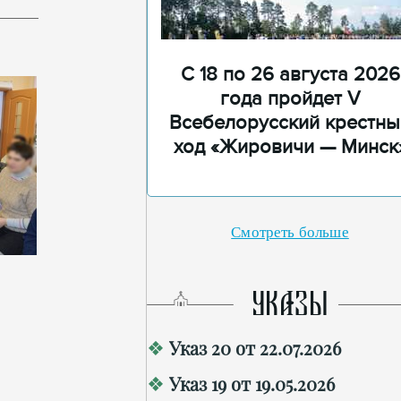
С 18 по 26 августа 2026
года пройдет V
Всебелорусский крестны
ход «Жировичи — Минск
Смотреть больше
УКАЗЫ
Указ 20 от 22.07.2026
Указ 19 от 19.05.2026