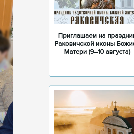
Приглашаем на праздни
Раковичской иконы Божи
Матери (9–10 августа)