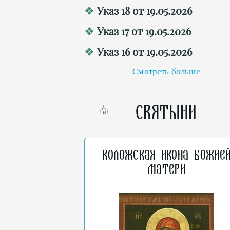
Указ 18 от 19.05.2026
Указ 17 от 19.05.2026
Указ 16 от 19.05.2026
Смотреть больше
СВЯТЫНИ
Коложская икона Божие
Матери