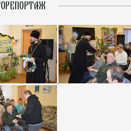
ОРЕПОРТАЖ