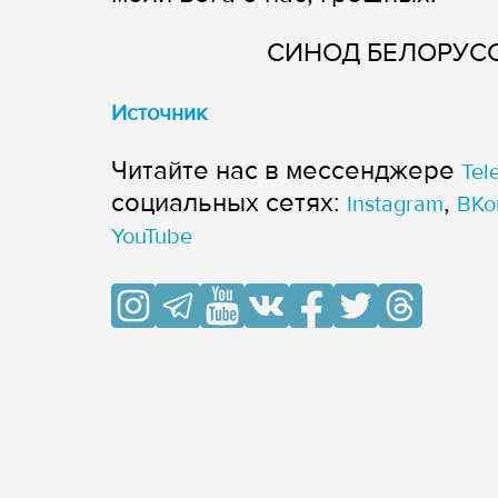
СИНОД БЕЛОРУС
Источник
Читайте нас в мессенджере
Tel
cоциальных сетях:
,
Instagram
ВКо
YouTube