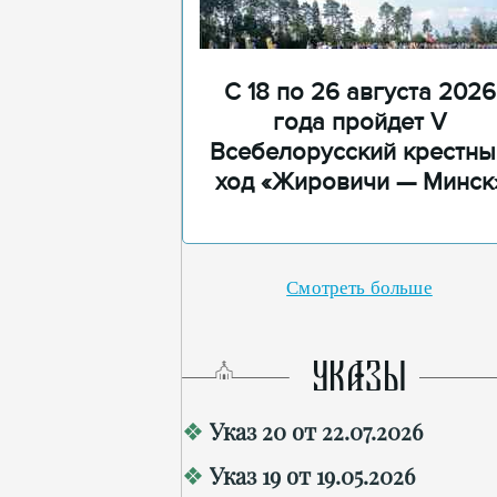
С 18 по 26 августа 2026
года пройдет V
Всебелорусский крестны
ход «Жировичи — Минск
Смотреть больше
УКАЗЫ
Указ 20 от 22.07.2026
Указ 19 от 19.05.2026