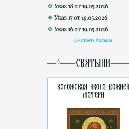
Указ 18 от 19.05.2026
Указ 17 от 19.05.2026
Указ 16 от 19.05.2026
Смотреть больше
СВЯТЫНИ
Коложская икона Божие
Матери