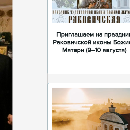
Приглашаем на праздни
Раковичской иконы Божи
Матери (9–10 августа)