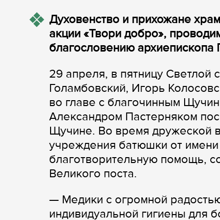
Духовенство и прихожане хра
акции «Твори добро», проводи
благословению архиепископа 
29 апреля, в пятницу Светлой
Голамбовский, Игорь Колосовс
во главе с благочинным Щучин
Александром Пастерняком пос
Щучине. Во время дружеской в
учреждения батюшки от имени
благотворительную помощь, с
Великого поста.
— Медики с огромной радостью
индивидуальной гигиены для б