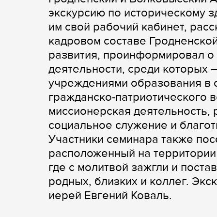
экскурсию по историческому з
им свой рабочий кабинет, расс
кадровом составе Гродненской
развития, проинформировал о
деятельности, среди которых 
учреждениями образования в 
гражданско-патриотического в
миссионерская деятельность, 
социальное служение и благот
Участники семинара также пос
расположенный на территории
где с молитвой зажгли и поста
родных, близких и коллег. Экс
иерей Евгений Коваль.