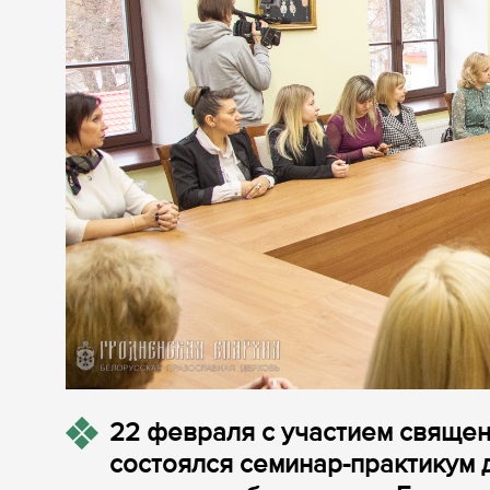
22 февраля с участием свяще
состоялся семинар-практикум