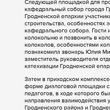
Следующей площадкой для про
кафедральный собор города Гр
Гродненской епархии участник
строительства, особенностях 
кафедрального собора. Гости 
колокольню и позвонить в кол
колоколов, особенностями кол
познакомила звонарь Юлия Ми
заместитель руководителя отд
катехизации Гродненской епар
Затем в приходском комплекс
форме диалоговой площадки с
педагогов, в ходе которого б
направления взаимодействия 
Гродненского района и Гродне