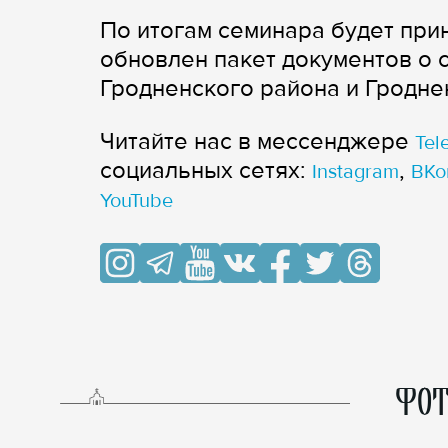
По итогам семинара будет при
обновлен пакет документов о
Гродненского района и Гродне
Читайте нас в мессенджере
Tel
cоциальных сетях:
,
Instagram
ВКо
YouTube
ФОТ