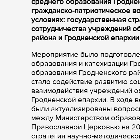
среднего образования Гроднен
гражданско-патриотическое в
условиях: государственная ст
сотрудничества учреждений о
района и Гродненской епархии
Мероприятие было подготовле
образования и катехизации Гр
образования Гродненского ра
стало содействие развитию со
взаимодействия учреждений о
Гродненской епархии. В ходе 
были актуализированы вопрос
между Министерством образов
Православной Церковью на 20
стратегия научно-методическо