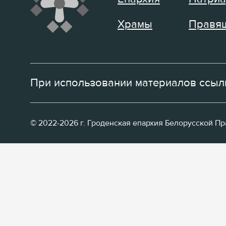
Храмы
Правящ
При использовании материалов ссылк
© 2022-2026 г. Гроденская епархия Белорусской П