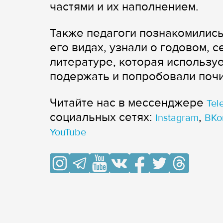
частями и их наполнением.
Также педагоги познакомились
его видах, узнали о годовом, 
литературе, которая использу
подержать и попробовали почи
Читайте нас в мессенджере
Tel
cоциальных сетях:
,
Instagram
ВКо
YouTube