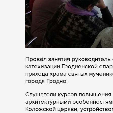
Провёл занятия руководитель 
катехизации Гродненской епар
прихода храма святых мученик
города Гродно.
Слушатели курсов повышения 
архитектурными особенностями
Коложской церкви, устройство