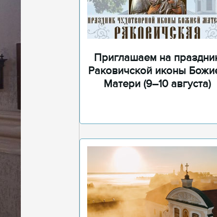
Приглашаем на праздни
Раковичской иконы Божи
Матери (9–10 августа)