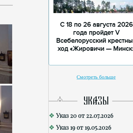
С 18 по 26 августа 2026
года пройдет V
Всебелорусский крестны
ход «Жировичи — Минск
Смотреть больше
УКАЗЫ
Указ 20 от 22.07.2026
Указ 19 от 19.05.2026