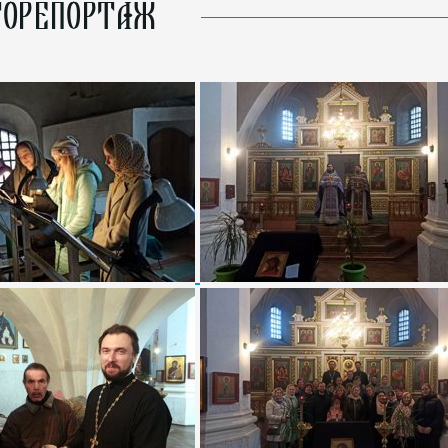
ОРЕПОРТАЖ