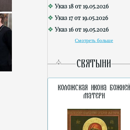
Указ 18 от 19.05.2026
Указ 17 от 19.05.2026
Указ 16 от 19.05.2026
Смотреть больше
СВЯТЫНИ
Коложская икона Божие
Матери