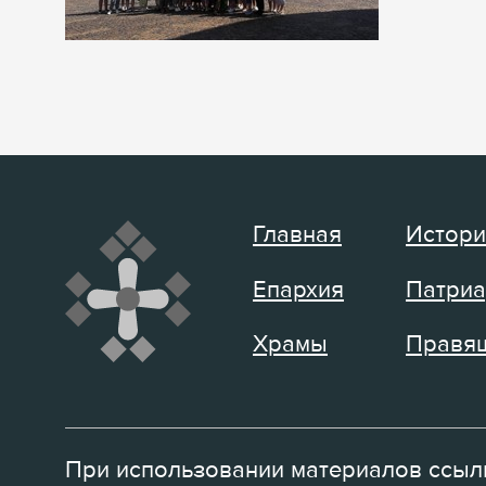
Главная
Истори
Епархия
Патриа
Храмы
Правящ
При использовании материалов ссылк