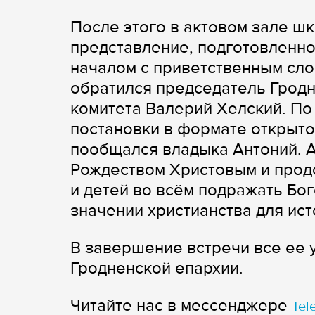
После этого в актовом зале ш
представление, подготовленно
началом с приветственным сло
обратился председатель Грод
комитета Валерий Хелский. По
постановки в формате открыто
пообщался владыка Антоний. А
Рождеством Христовым и прод
и детей во всём подражать Бог
значении христианства для ист
В завершение встречи все ее 
Гродненской епархии.
Читайте нас в мессенджере
Tel